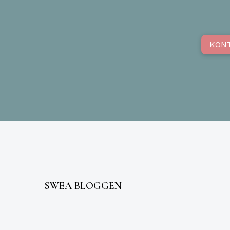
KON
SWEA BLOGGEN