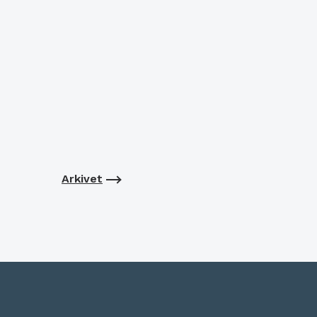
Arkivet