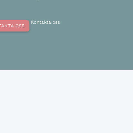
Kontakta oss
TAKTA OSS