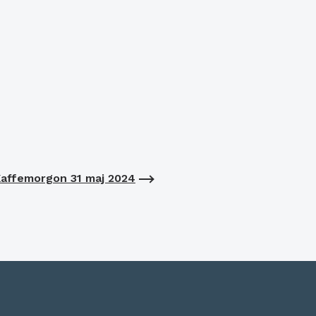
affemorgon 31 maj 2024